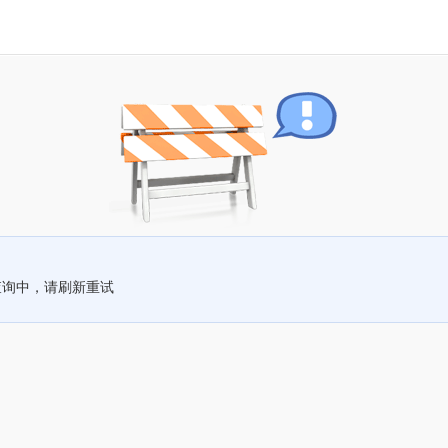
查询中，请刷新重试