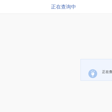
正在查询中
正在