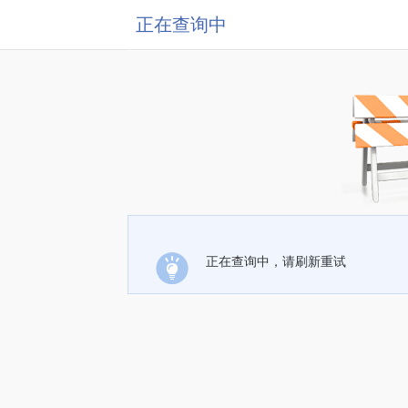
正在查询中
正在查询中，请刷新重试