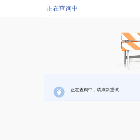
正在查询中
正在查询中，请刷新重试