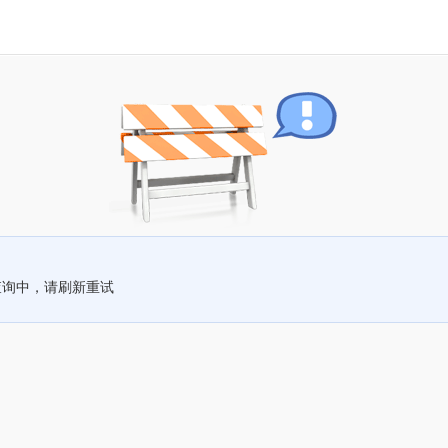
查询中，请刷新重试