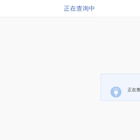
正在查询中
正在