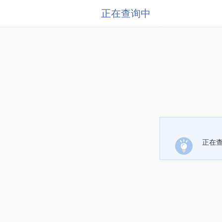
正在查询中
正在