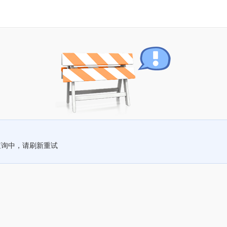
查询中，请刷新重试